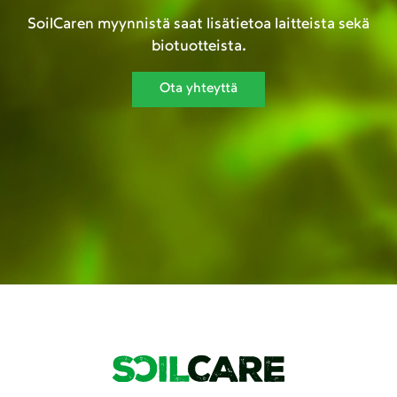
SoilCaren myynnistä saat lisätietoa laitteista sekä
biotuotteista.
Ota yhteyttä